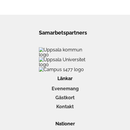
Samarbetspartners
Länkar
Evenemang
Gästkort
Kontakt
Nationer