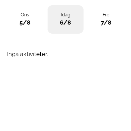
Ons
Idag
Fre
5/8
6/8
7/8
Inga aktiviteter.