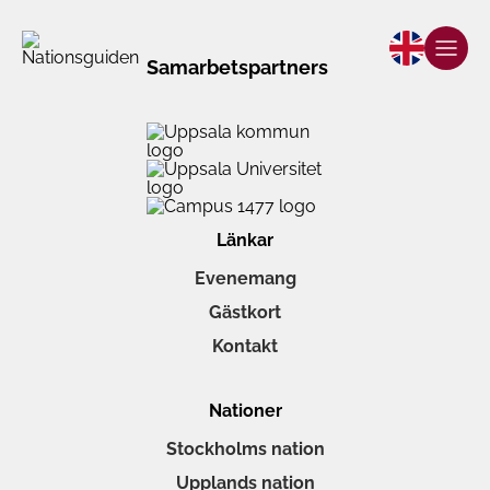
Samarbetspartners
Länkar
Evenemang
Gästkort
Kontakt
Nationer
Stockholms nation
Upplands nation