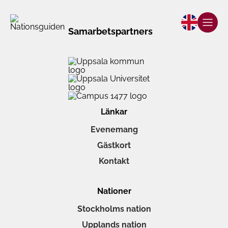
Samarbetspartners
Länkar
Evenemang
Gästkort
Kontakt
Nationer
Stockholms nation
Upplands nation