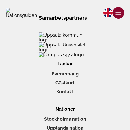
Samarbetspartners
Länkar
Evenemang
Gästkort
Kontakt
Nationer
Stockholms nation
Upplands nation