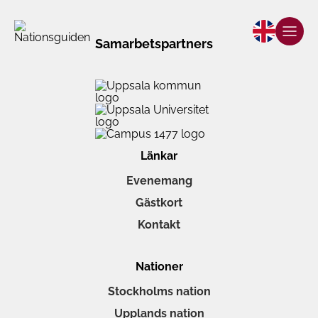
Samarbetspartners
Länkar
Evenemang
Gästkort
Kontakt
Nationer
Stockholms nation
Upplands nation