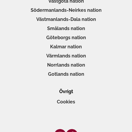
Västgöta nation
Södermanlands-Neirkes nation
Västmanlands-Dala nation
Smålands nation
Göteborgs nation
Kalmar nation
Värmlands nation
Norrlands nation
Gotlands nation
Övrigt
Cookies