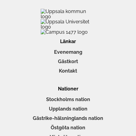
Länkar
Evenemang
Gästkort
Kontakt
Nationer
Stockholms nation
Upplands nation
Gästrike-hälsninglands nation
Östgöta nation