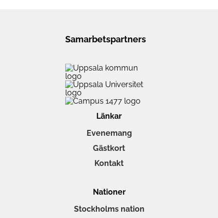
Samarbetspartners
Länkar
Evenemang
Gästkort
Kontakt
Nationer
Stockholms nation