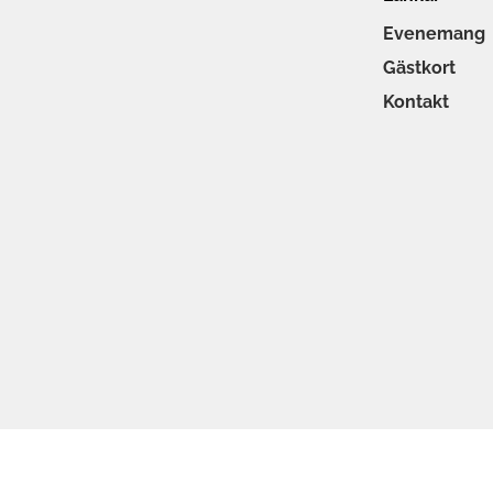
Evenemang
Gästkort
Kontakt