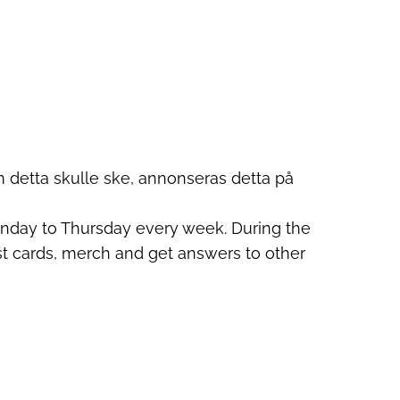
m detta skulle ske, annonseras detta på
onday to Thursday every week. During the
t cards, merch and get answers to other