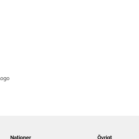
Nationer
Övrigt