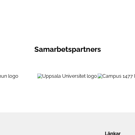
Samarbetspartners
Länkar