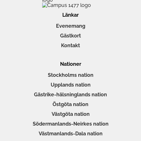
Länkar
Evenemang
Gästkort
Kontakt
Nationer
Stockholms nation
Upplands nation
Gästrike-hälsninglands nation
Östgöta nation
Västgöta nation
Södermanlands-Neirkes nation
Västmanlands-Dala nation