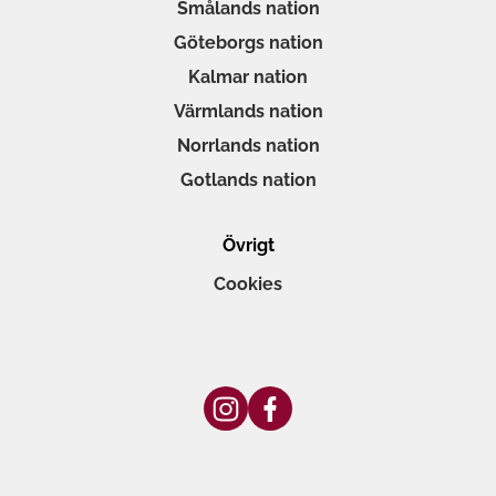
Smålands nation
Göteborgs nation
Kalmar nation
Värmlands nation
Norrlands nation
Gotlands nation
Övrigt
Cookies