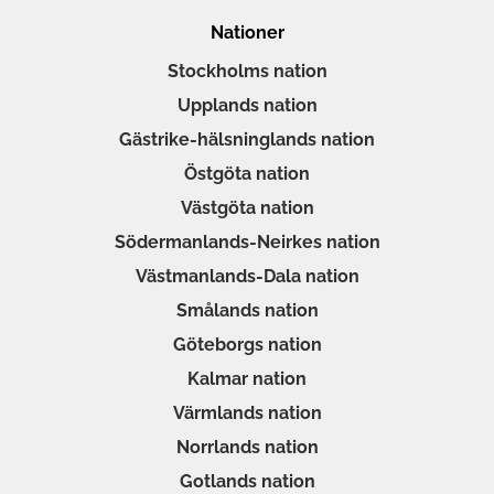
Nationer
Stockholms nation
Upplands nation
Gästrike-hälsninglands nation
Östgöta nation
Västgöta nation
Södermanlands-Neirkes nation
Västmanlands-Dala nation
Smålands nation
Göteborgs nation
Kalmar nation
Värmlands nation
Norrlands nation
Gotlands nation