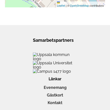
Leaflet
|
©
OpenStreetMap
contributors
Samarbetspartners
Länkar
Evenemang
Gästkort
Kontakt