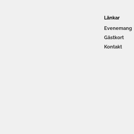
Länkar
Evenemang
Gästkort
Kontakt