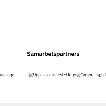
Samarbetspartners