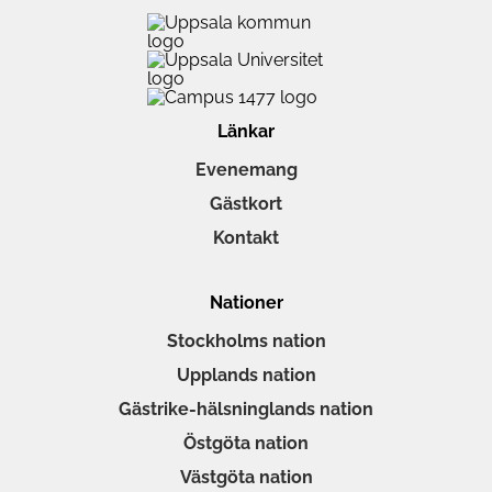
Länkar
Evenemang
Gästkort
Kontakt
Nationer
Stockholms nation
Upplands nation
Gästrike-hälsninglands nation
Östgöta nation
Västgöta nation