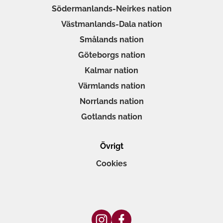
Södermanlands-Neirkes nation
Västmanlands-Dala nation
Smålands nation
Göteborgs nation
Kalmar nation
Värmlands nation
Norrlands nation
Gotlands nation
Övrigt
Cookies