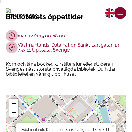
Bibliotekets öppettider
mån 12/1 15:00-18:00
Västmanlands-Dala nation Sankt Larsgatan 13,
753 11 Uppsala, Sverige
Kom och låna böcker, kurslitteratur eller studera i
Sveriges näst största privatägda bibliotek. Du hittar
biblioteket en våning upp i huset.
+
−
×
Västmanlands-Dala nation Sankt Larsgatan 13, 753 11