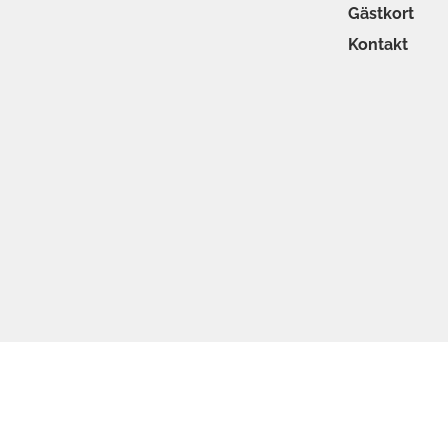
Gästkort
Kontakt