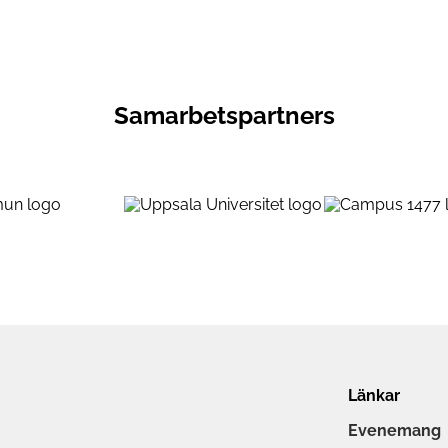
Samarbetspartners
Länkar
Evenemang