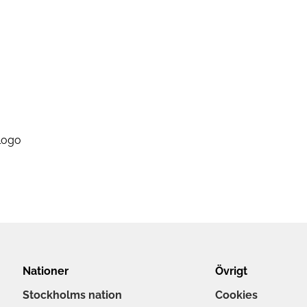
Nationer
Övrigt
Stockholms nation
Cookies