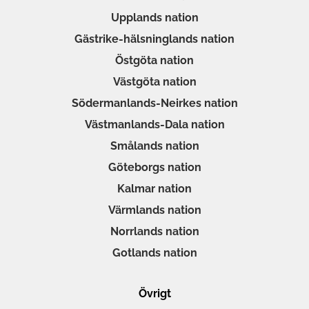
Upplands nation
Gästrike-hälsninglands nation
Östgöta nation
Västgöta nation
Södermanlands-Neirkes nation
Västmanlands-Dala nation
Smålands nation
Göteborgs nation
Kalmar nation
Värmlands nation
Norrlands nation
Gotlands nation
Övrigt