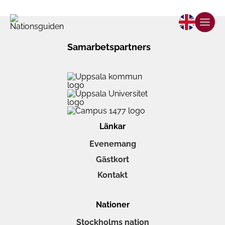
Samarbetspartners
Länkar
Evenemang
Gästkort
Kontakt
Nationer
Stockholms nation